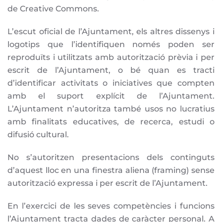
de Creative Commons.
L’escut oficial de l’Ajuntament, els altres dissenys i
logotips que l’identifiquen només poden ser
reproduïts i utilitzats amb autorització prèvia i per
escrit de l’Ajuntament, o bé quan es tracti
d’identificar activitats o iniciatives que compten
amb el suport explícit de l’Ajuntament.
L’Ajuntament n’autoritza també usos no lucratius
amb finalitats educatives, de recerca, estudi o
difusió cultural.
No s’autoritzen presentacions dels continguts
d’aquest lloc en una finestra aliena (framing) sense
autorització expressa i per escrit de l’Ajuntament.
En l’exercici de les seves competències i funcions
l’Ajuntament tracta dades de caràcter personal. A