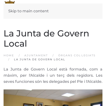
Skip to main content
La Junta de Govern
Local
HOME
AJUNTAMENT
ÒRGANS COL·LEGIATS
LA JUNTA DE GOVERN LOCAL
La Junta de Govern Local està formada, com a
màxim, per l'Alcalde i un terç dels regidors. Les
seves funciones són les delegades pel Ple i l'Alcalde.