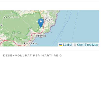
Leaflet
|
©
OpenStreetMap
DESENVOLUPAT PER MARTÍ REIG