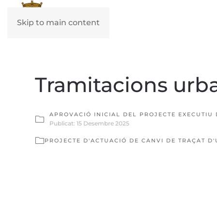
Skip to main content
Tramitacions urb
APROVACIÓ INICIAL DEL PROJECTE EXECUTIU 
Publicat: 15 Desembre 2025
PROJECTE D'ACTUACIÓ DE CANVI DE TRAÇAT D